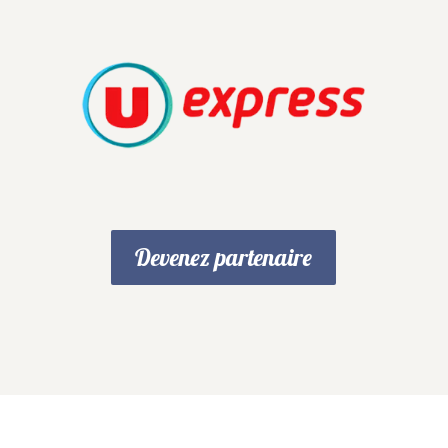
Devenez partenaire