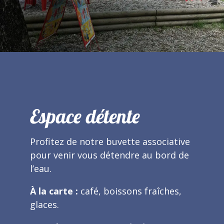
Espace détente
Profitez de notre buvette associative
pour venir vous détendre au bord de
l’eau.
À la carte :
café, boissons fraîches,
glaces.