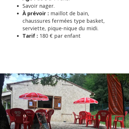
Savoir nager.
À prévoir :
maillot de bain,
chaussures fermées type basket,
serviette, pique-nique du midi.
Tarif :
180 € par enfant