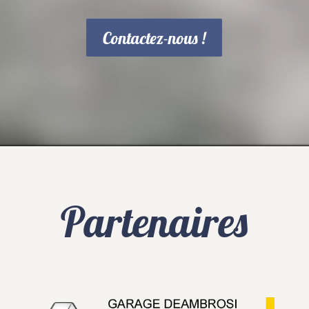
Contactez-nous !
Partenaires