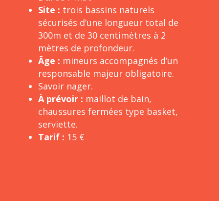
Site :
trois bassins naturels
sécurisés d’une longueur total de
300m et de 30 centimètres à 2
mètres de profondeur.
Âge :
mineurs accompagnés d’un
responsable majeur obligatoire.
Savoir nager.
À prévoir :
maillot de bain,
chaussures fermées type basket,
serviette.
Tarif :
15 €