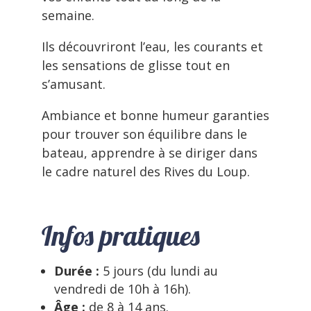
semaine.
Ils découvriront l’eau, les courants et
les sensations de glisse tout en
s’amusant.
Ambiance et bonne humeur garanties
pour trouver son équilibre dans le
bateau, apprendre à se diriger dans
le cadre naturel des Rives du Loup.
Infos pratiques
Durée :
5 jours (du lundi au
vendredi de 10h à 16h).
Âge :
de 8 à 14 ans.