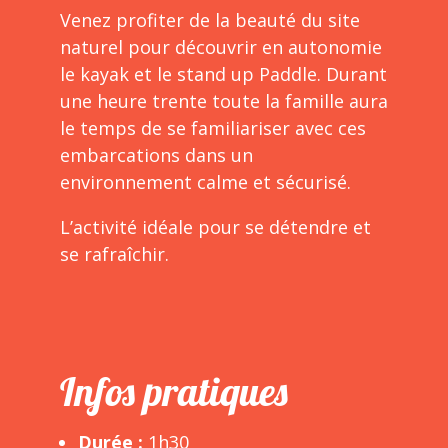
Venez profiter de la beauté du site
naturel pour découvrir en autonomie
le kayak et le stand up Paddle. Durant
une heure trente toute la famille aura
le temps de se familiariser avec ces
embarcations dans un
environnement calme et sécurisé.
L’activité idéale pour se détendre et
se rafraîchir.
Infos pratiques
Durée :
1h30