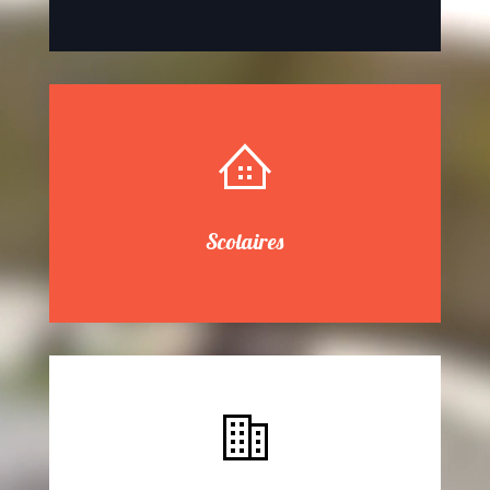
Scolaires