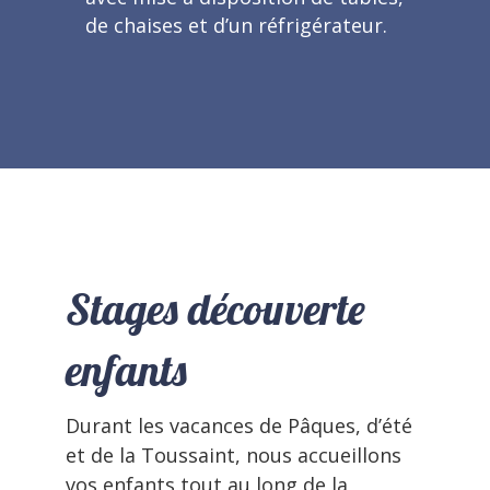
de chaises et d’un réfrigérateur.
Stages découverte
enfants
Durant les vacances de Pâques, d’été
et de la Toussaint, nous accueillons
vos enfants tout au long de la