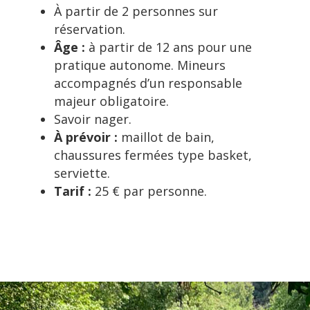
À partir de 2 personnes sur
réservation.
Âge :
à partir de 12 ans pour une
pratique autonome. Mineurs
accompagnés d’un responsable
majeur obligatoire.
Savoir nager.
À prévoir :
maillot de bain,
chaussures fermées type basket,
serviette.
Tarif :
25 € par personne.