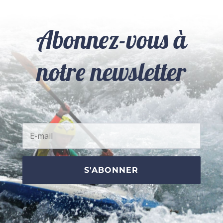
Abonnez-vous à
notre newsletter
S'ABONNER