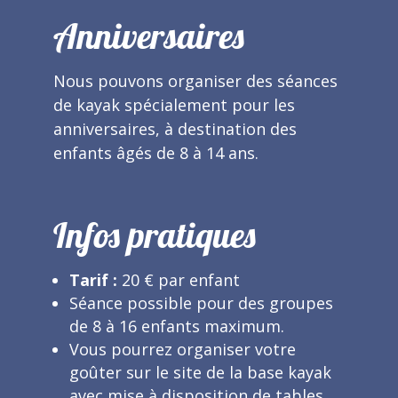
Anniversaires
Nous pouvons organiser des séances
de kayak spécialement pour les
anniversaires, à destination des
enfants âgés de 8 à 14 ans.
Infos pratiques
Tarif :
20 € par enfant
Séance possible pour des groupes
de 8 à 16 enfants maximum.
Vous pourrez organiser votre
goûter sur le site de la base kayak
avec mise à disposition de tables,