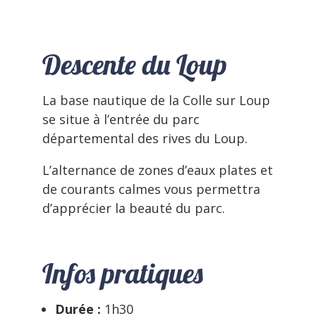
Descente du Loup
La base nautique de la Colle sur Loup
se situe à l’entrée du parc
départemental des rives du Loup.
L’alternance de zones d’eaux plates et
de courants calmes vous permettra
d’apprécier la beauté du parc.
Infos pratiques
Durée :
1h30