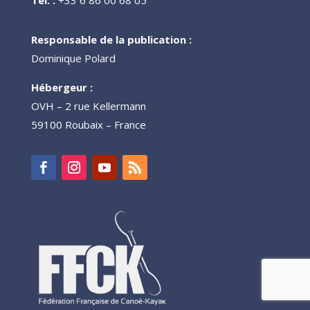
Responsable de la publication :
Dominique Polard
Hébergeur :
OVH – 2 rue Kellermann
59100 Roubaix – France