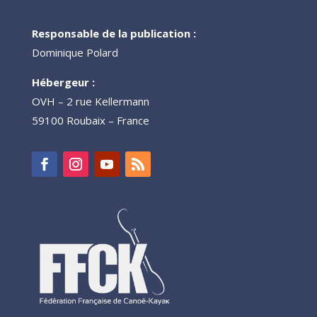
Responsable de la publication :
Dominique Polard
Hébergeur :
OVH – 2 rue Kellermann
59100 Roubaix – France