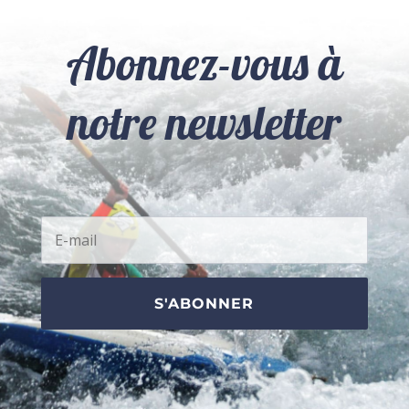
Abonnez-vous à
notre newsletter
S'ABONNER