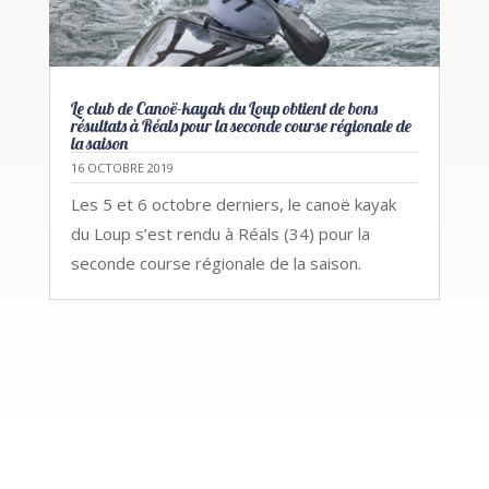
Le club de Canoë-kayak du Loup obtient de bons
résultats à Réals pour la seconde course régionale de
la saison
16 OCTOBRE 2019
Les 5 et 6 octobre derniers, le canoë kayak
du Loup s’est rendu à Réals (34) pour la
seconde course régionale de la saison.