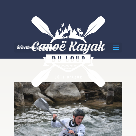
Sélectionner une page