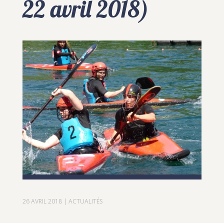
22 avril 2018)
26 AVRIL 2018
|
ACTUALITÉS