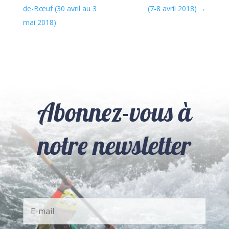
de-Bœuf (30 avril au 3
(7-8 avril 2018)
mai 2018)
Abonnez-vous à
notre newsletter