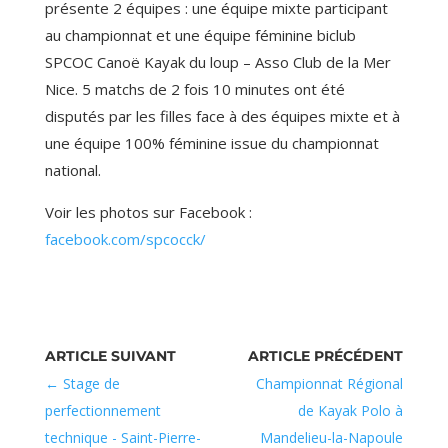
présente 2 équipes : une équipe mixte participant
au championnat et une équipe féminine biclub
SPCOC Canoë Kayak du loup – Asso Club de la Mer
Nice. 5 matchs de 2 fois 10 minutes ont été
disputés par les filles face à des équipes mixte et à
une équipe 100% féminine issue du championnat
national.
Voir les photos sur Facebook :
facebook.com/spcocck/
Stage de
Championnat Régional
perfectionnement
de Kayak Polo à
technique - Saint-Pierre-
Mandelieu-la-Napoule