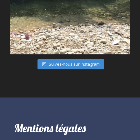
Juil 28
Suivez-nous sur Instagram
Mentions légales