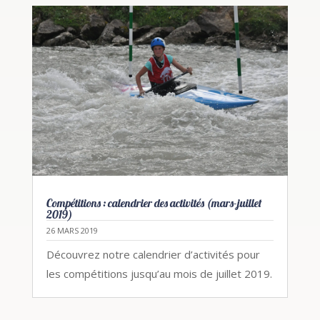
Compétitions : calendrier des activités (mars-juillet
2019)
26 MARS 2019
Découvrez notre calendrier d’activités pour
les compétitions jusqu’au mois de juillet 2019.