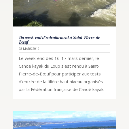
Un week-end d’entraînement à Saint-Pierre-de-
Bœuf
28 MARS 2019
Le week-end des 16-17 mars dernier, le
Canoë kayak du Loup s’est rendu à Saint-
Pierre-de-Bœuf pour participer aux tests
d’entrée de la filière haut niveau organisés
par la Fédération française de Canoë kayak.