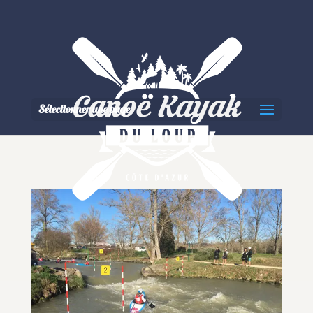
Sélectionner une page