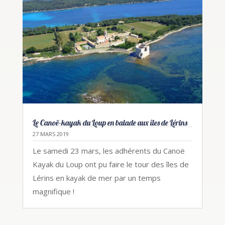
Le Canoë-kayak du Loup en balade aux îles de Lérins
27 MARS 2019
Le samedi 23 mars, les adhérents du Canoë
Kayak du Loup ont pu faire le tour des îles de
Lérins en kayak de mer par un temps
magnifique !