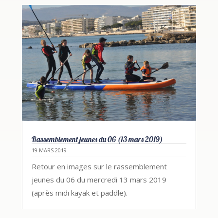
Rassemblement jeunes du 06 (13 mars 2019)
19 MARS 2019
Retour en images sur le rassemblement
jeunes du 06 du mercredi 13 mars 2019
(après midi kayak et paddle).