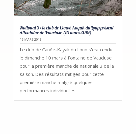
National 3 : le club de Canoë-kayak du Loup présent
à Fontaine de Vaucluse (10 mars 2019)
16 MARS 2019
Le club de Canöe-Kayak du Loup s’est rendu
le dimanche 10 mars à Fontaine de Vaucluse
pour la première manche de nationale 3 de la
saison. Des résultats mitigés pour cette
première manche malgré quelques
performances individuelles.