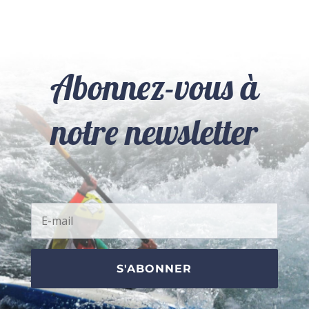
Abonnez-vous à
notre newsletter
S'ABONNER