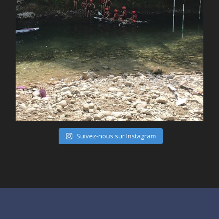
Juil 28
Suivez-nous sur Instagram