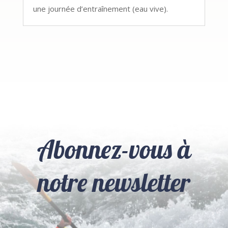
une journée d’entraînement (eau vive).
Abonnez-vous à
notre newsletter