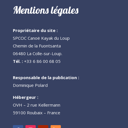
Mentions légales
Propriétaire du site :
SPCOC Canoë Kayak du Loup
Chemin de la Fuontsanta
06480 La Colle-sur-Loup.
Tél. :
+33 6 86 00 68 05
Responsable de la publication :
Dominique Polard
Hébergeur :
OVH – 2 rue Kellermann
59100 Roubaix – France