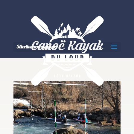
Sélectionner une page