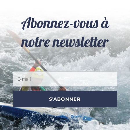
Abonnez-vous à
notre newsletter
S'ABONNER