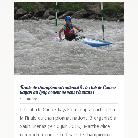
Finale de championnat national 3 : le club de Canoë-
kayak du Loup obtient de bons résultats !
13 JUIN 2018
Le club de Canoë-kayak du Loup a participé à
la Finale du championnat national 3 organisé à
Sault Brenaz (9-10 juin 2018). Marthe Alice
remporte donc cette finale de championnat