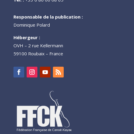
Responsable de la publication :
Dominique Polard
Hébergeur :
OVH – 2 rue Kellermann
59100 Roubaix – France