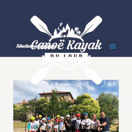
Sélectionner une page